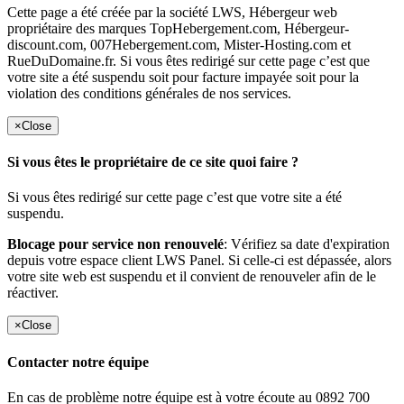
Cette page a été créée par la société LWS, Hébergeur web
propriétaire des marques TopHebergement.com, Hébergeur-
discount.com, 007Hebergement.com, Mister-Hosting.com et
RueDuDomaine.fr. Si vous êtes redirigé sur cette page c’est que
votre site a été suspendu soit pour facture impayée soit pour la
violation des conditions générales de nos services.
×
Close
Si vous êtes le propriétaire de ce site quoi faire ?
Si vous êtes redirigé sur cette page c’est que votre site a été
suspendu.
Blocage pour service non renouvelé
: Vérifiez sa date d'expiration
depuis votre espace client LWS Panel. Si celle-ci est dépassée, alors
votre site web est suspendu et il convient de renouveler afin de le
réactiver.
×
Close
Contacter notre équipe
En cas de problème notre équipe est à votre écoute au 0892 700