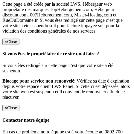
Cette page a été créée par la société LWS, Hébergeur web
propriétaire des marques TopHebergement.com, Hébergeur-
discount.com, 007Hebergement.com, Mister-Hosting.com et
RueDuDomaine.fr. Si vous êtes redirigé sur cette page c’est que
votre site a été suspendu soit pour facture impayée soit pour la
violation des conditions générales de nos services.
×
Close
Si vous êtes le propriétaire de ce site quoi faire ?
Si vous êtes redirigé sur cette page c’est que votre site a été
suspendu.
Blocage pour service non renouvelé
: Vérifiez sa date d'expiration
depuis votre espace client LWS Panel. Si celle-ci est dépassée, alors
votre site web est suspendu et il convient de renouveler afin de le
réactiver.
×
Close
Contacter notre équipe
En cas de problème notre équipe est à votre écoute au 0892 700