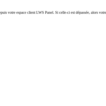
epuis votre espace client LWS Panel. Si celle-ci est dépassée, alors votre