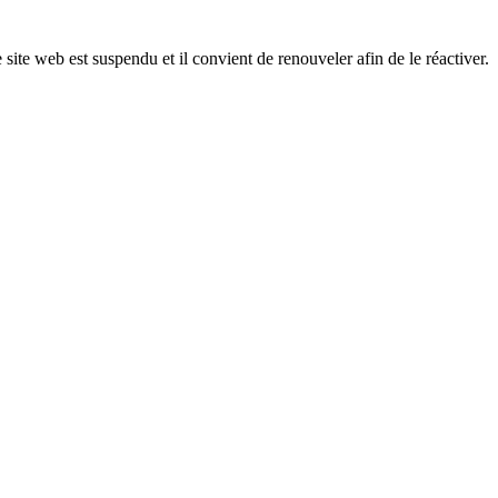
 site web est suspendu et il convient de renouveler afin de le réactiver.