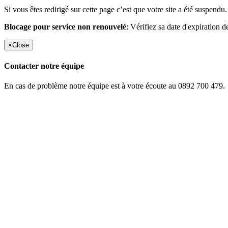
Si vous êtes redirigé sur cette page c’est que votre site a été suspendu.
Blocage pour service non renouvelé
: Vérifiez sa date d'expiration d
×
Close
Contacter notre équipe
En cas de problème notre équipe est à votre écoute au 0892 700 479.