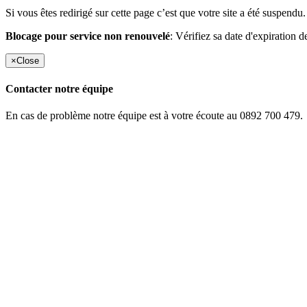
Si vous êtes redirigé sur cette page c’est que votre site a été suspendu.
Blocage pour service non renouvelé
: Vérifiez sa date d'expiration d
×
Close
Contacter notre équipe
En cas de problème notre équipe est à votre écoute au 0892 700 479.