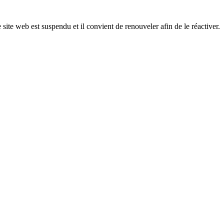
 site web est suspendu et il convient de renouveler afin de le réactiver.