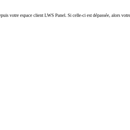
epuis votre espace client LWS Panel. Si celle-ci est dépassée, alors votre