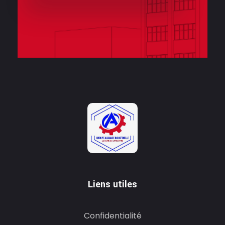
Liens utiles
Confidentialité