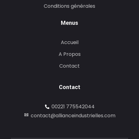
Conditions générales
Menus
Accueil
A Propos
Contact
Contact
00221 775542044
contact@allianceindustrielles.com